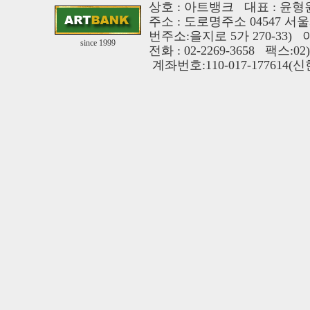
상호 : 아트뱅크 대표 : 윤형원
주소 : 도로명주소 04547 서
번주소:을지로 5가 270-33)
since 1999
전화 : 02-2269-3658 팩스:02
계좌번호:110-017-177614(